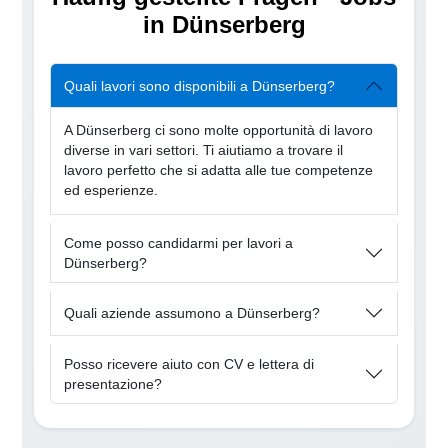
in Dünserberg
Quali lavori sono disponibili a Dünserberg?
A Dünserberg ci sono molte opportunità di lavoro
diverse in vari settori. Ti aiutiamo a trovare il
lavoro perfetto che si adatta alle tue competenze
ed esperienze.
Come posso candidarmi per lavori a
Dünserberg?
Quali aziende assumono a Dünserberg?
Posso ricevere aiuto con CV e lettera di
presentazione?