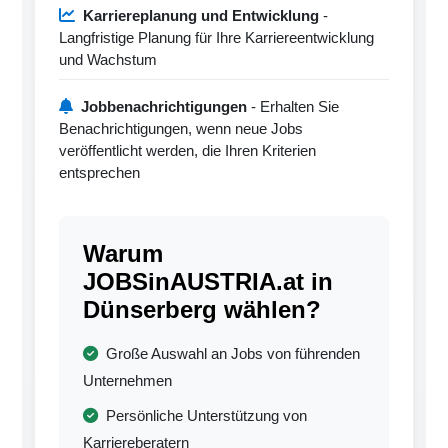
Karriereplanung und Entwicklung
-
Langfristige Planung für Ihre Karriereentwicklung
und Wachstum
Jobbenachrichtigungen
- Erhalten Sie
Benachrichtigungen, wenn neue Jobs
veröffentlicht werden, die Ihren Kriterien
entsprechen
Warum
JOBSinAUSTRIA.at in
Dünserberg wählen?
Große Auswahl an Jobs von führenden
Unternehmen
Persönliche Unterstützung von
Karriereberatern