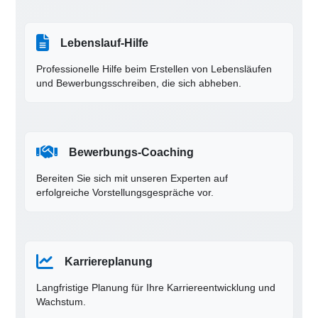
Lebenslauf-Hilfe
Professionelle Hilfe beim Erstellen von Lebensläufen
und Bewerbungsschreiben, die sich abheben.
Bewerbungs-Coaching
Bereiten Sie sich mit unseren Experten auf
erfolgreiche Vorstellungsgespräche vor.
Karriereplanung
Langfristige Planung für Ihre Karriereentwicklung und
Wachstum.