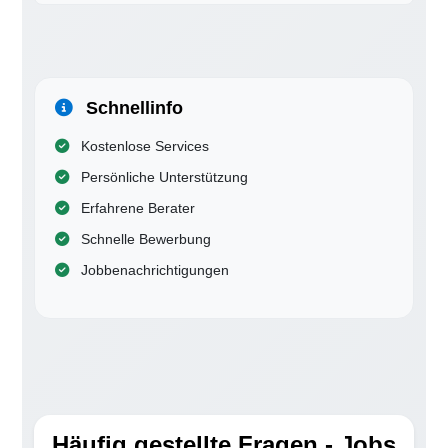
Schnellinfo
Kostenlose Services
Persönliche Unterstützung
Erfahrene Berater
Schnelle Bewerbung
Jobbenachrichtigungen
Häufig gestellte Fragen - Jobs