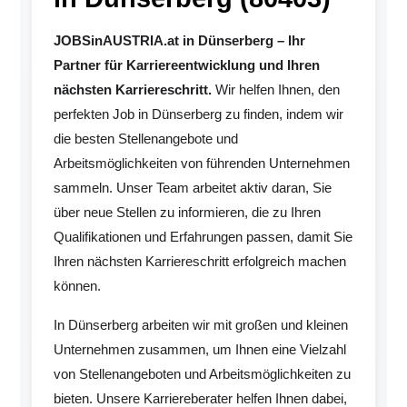
JOBSinAUSTRIA.at in Dünserberg – Ihr
Partner für Karriereentwicklung und Ihren
nächsten Karriereschritt.
Wir helfen Ihnen, den
perfekten Job in Dünserberg zu finden, indem wir
die besten Stellenangebote und
Arbeitsmöglichkeiten von führenden Unternehmen
sammeln. Unser Team arbeitet aktiv daran, Sie
über neue Stellen zu informieren, die zu Ihren
Qualifikationen und Erfahrungen passen, damit Sie
Ihren nächsten Karriereschritt erfolgreich machen
können.
In Dünserberg arbeiten wir mit großen und kleinen
Unternehmen zusammen, um Ihnen eine Vielzahl
von Stellenangeboten und Arbeitsmöglichkeiten zu
bieten. Unsere Karriereberater helfen Ihnen dabei,