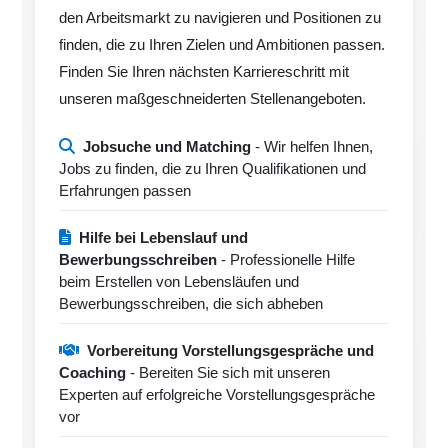
den Arbeitsmarkt zu navigieren und Positionen zu
finden, die zu Ihren Zielen und Ambitionen passen.
Finden Sie Ihren nächsten Karriereschritt mit
unseren maßgeschneiderten Stellenangeboten.
Jobsuche und Matching
- Wir helfen Ihnen,
Jobs zu finden, die zu Ihren Qualifikationen und
Erfahrungen passen
Hilfe bei Lebenslauf und
Bewerbungsschreiben
- Professionelle Hilfe
beim Erstellen von Lebensläufen und
Bewerbungsschreiben, die sich abheben
Vorbereitung Vorstellungsgespräche und
Coaching
- Bereiten Sie sich mit unseren
Experten auf erfolgreiche Vorstellungsgespräche
vor