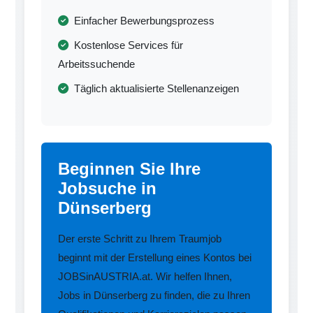
Einfacher Bewerbungsprozess
Kostenlose Services für
Arbeitssuchende
Täglich aktualisierte Stellenanzeigen
Beginnen Sie Ihre
Jobsuche in
Dünserberg
Der erste Schritt zu Ihrem Traumjob
beginnt mit der Erstellung eines Kontos bei
JOBSinAUSTRIA.at. Wir helfen Ihnen,
Jobs in Dünserberg zu finden, die zu Ihren