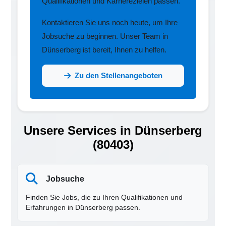
Qualifikationen und Karrierezielen passen.
Kontaktieren Sie uns noch heute, um Ihre
Jobsuche zu beginnen. Unser Team in
Dünserberg ist bereit, Ihnen zu helfen.
Zu den Stellenangeboten
Unsere Services in Dünserberg
(80403)
Jobsuche
Finden Sie Jobs, die zu Ihren Qualifikationen und
Erfahrungen in Dünserberg passen.