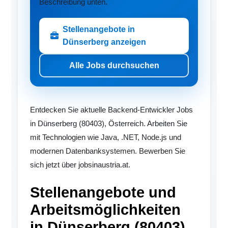
Beschreibung unten.
Stellenangebote in
Dünserberg anzeigen
Alle Jobs durchsuchen
Entdecken Sie aktuelle Backend-Entwickler Jobs
in Dünserberg (80403), Österreich. Arbeiten Sie
mit Technologien wie Java, .NET, Node.js und
modernen Datenbanksystemen. Bewerben Sie
sich jetzt über jobsinaustria.at.
Stellenangebote und
Arbeitsmöglichkeiten
in Dünserberg (80403)