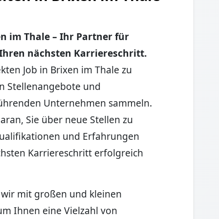
n im Thale – Ihr Partner für
hren nächsten Karriereschritt.
kten Job in Brixen im Thale zu
en Stellenangebote und
 führenden Unternehmen sammeln.
aran, Sie über neue Stellen zu
Qualifikationen und Erfahrungen
hsten Karriereschritt erfolgreich
 wir mit großen und kleinen
 Ihnen eine Vielzahl von