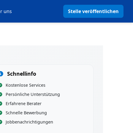
r uns
Stelle veröffentlichen
Schnellinfo
Kostenlose Services
Persönliche Unterstützung
Erfahrene Berater
Schnelle Bewerbung
Jobbenachrichtigungen