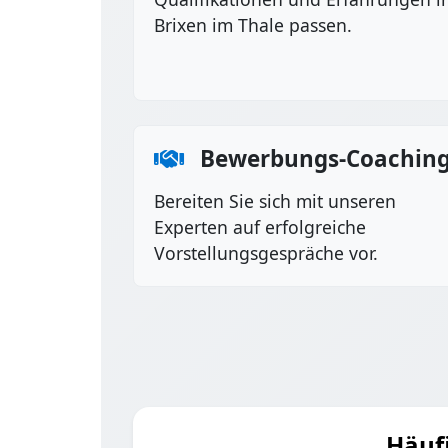
Brixen im Thale passen.
Bewerbungs-Coachin
Bereiten Sie sich mit unseren
Experten auf erfolgreiche
Vorstellungsgespräche vor.
Häufi