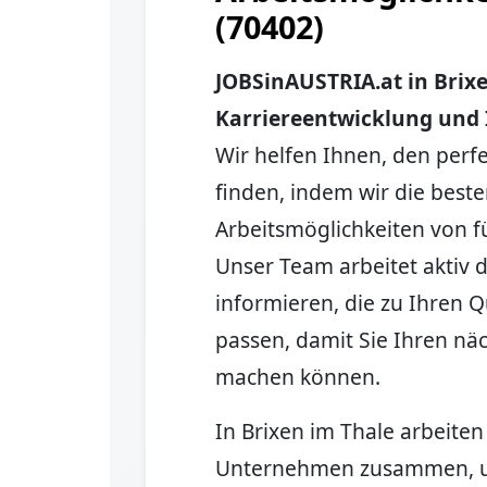
(70402)
JOBSinAUSTRIA.at in Brixe
Karriereentwicklung und I
Wir helfen Ihnen, den perfe
finden, indem wir die best
Arbeitsmöglichkeiten von
Unser Team arbeitet aktiv d
informieren, die zu Ihren 
passen, damit Sie Ihren näc
machen können.
In Brixen im Thale arbeiten
Unternehmen zusammen, um