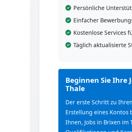
Persönliche Unterstü
Einfacher Bewerbung
Kostenlose Services f
Täglich aktualisierte 
Beginnen Sie Ihre 
Thale
Der erste Schritt zu Ihr
Erstellung eines Kontos 
Ihnen, Jobs in Brixen im 