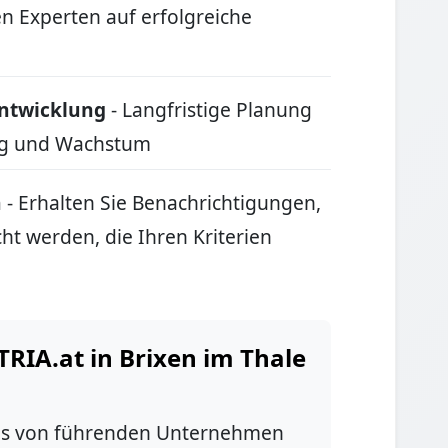
en Experten auf erfolgreiche
ntwicklung
- Langfristige Planung
ung und Wachstum
n
- Erhalten Sie Benachrichtigungen,
ht werden, die Ihren Kriterien
IA.at in Brixen im Thale
bs von führenden Unternehmen