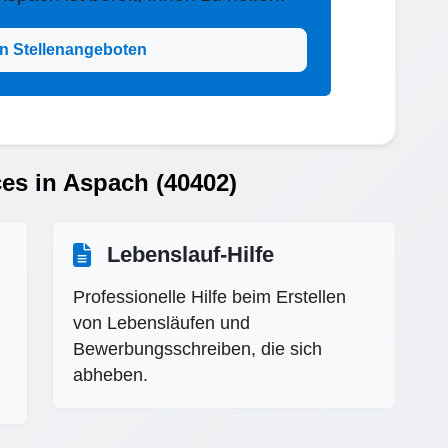
n Stellenangeboten
es in Aspach (40402)
Lebenslauf-Hilfe
Professionelle Hilfe beim Erstellen
von Lebensläufen und
Bewerbungsschreiben, die sich
abheben.