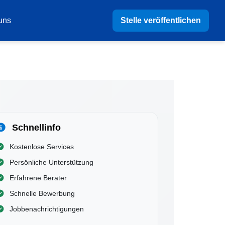
Stelle veröffentlichen
uns
Schnellinfo
Kostenlose Services
Persönliche Unterstützung
Erfahrene Berater
Schnelle Bewerbung
Jobbenachrichtigungen