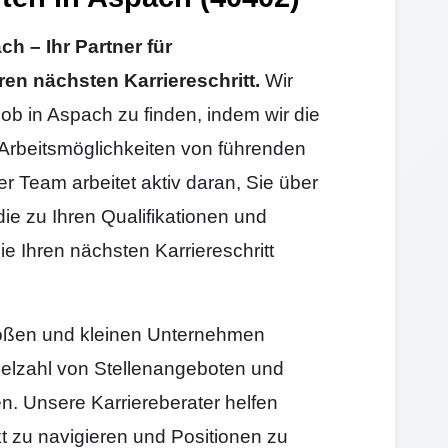
 – Ihr Partner für
ren nächsten Karriereschritt.
Wir
Job in Aspach zu finden, indem wir die
Arbeitsmöglichkeiten von führenden
Team arbeitet aktiv daran, Sie über
die zu Ihren Qualifikationen und
e Ihren nächsten Karriereschritt
großen und kleinen Unternehmen
elzahl von Stellenangeboten und
en. Unsere Karriereberater helfen
t zu navigieren und Positionen zu