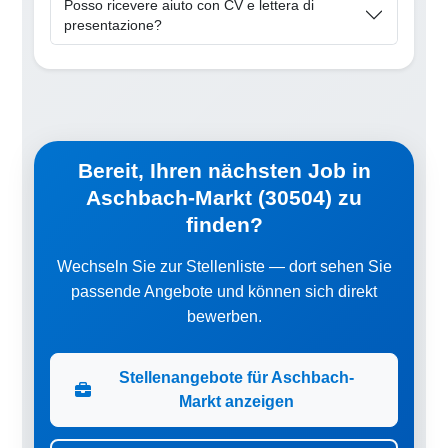
Posso ricevere aiuto con CV e lettera di
presentazione?
Bereit, Ihren nächsten Job in
Aschbach-Markt (30504) zu
finden?
Wechseln Sie zur Stellenliste — dort sehen Sie
passende Angebote und können sich direkt
bewerben.
Stellenangebote für Aschbach-
Markt anzeigen