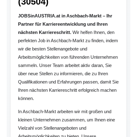
(30504)
JOBSinAUSTRIA.at in Aschbach-Markt – Ihr
Partner für Karriereentwicklung und Ihren
nächsten Karriereschritt.
Wir helfen Ihnen, den
perfekten Job in Aschbach-Markt zu finden, indem
wir die besten Stellenangebote und
Arbeitsmöglichkeiten von führenden Unternehmen
sammeln. Unser Team arbeitet aktiv daran, Sie
über neue Stellen zu informieren, die zu Ihren
Qualifikationen und Erfahrungen passen, damit Sie
Ihren nächsten Karriereschritt erfolgreich machen
können.
In Aschbach-Markt arbeiten wir mit großen und
kleinen Unternehmen zusammen, um Ihnen eine
Vielzahl von Stellenangeboten und
Arbeitsmöglichkeiten zu bieten. Unsere