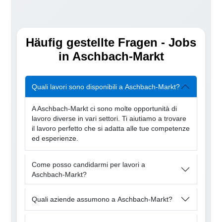
Häufig gestellte Fragen - Jobs
in Aschbach-Markt
Quali lavori sono disponibili a Aschbach-Markt?
A Aschbach-Markt ci sono molte opportunità di
lavoro diverse in vari settori. Ti aiutiamo a trovare
il lavoro perfetto che si adatta alle tue competenze
ed esperienze.
Come posso candidarmi per lavori a
Aschbach-Markt?
Quali aziende assumono a Aschbach-Markt?