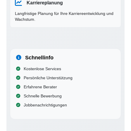
Karriereplanung
Langfristige Planung für Ihre Karriereentwicklung und
Wachstum.
Schnellinfo
Kostenlose Services
Persönliche Unterstützung
Erfahrene Berater
Schnelle Bewerbung
Jobbenachrichtigungen