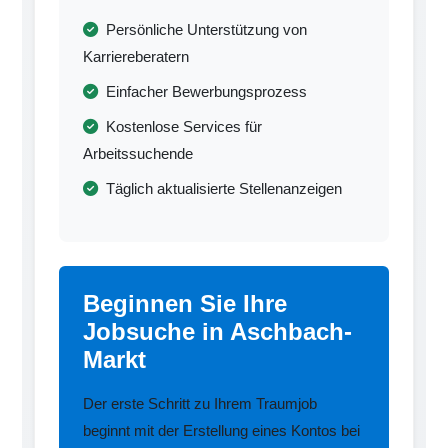
Persönliche Unterstützung von
Karriereberatern
Einfacher Bewerbungsprozess
Kostenlose Services für
Arbeitssuchende
Täglich aktualisierte Stellenanzeigen
Beginnen Sie Ihre
Jobsuche in Aschbach-
Markt
Der erste Schritt zu Ihrem Traumjob
beginnt mit der Erstellung eines Kontos bei