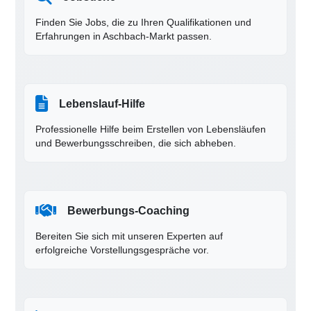
Finden Sie Jobs, die zu Ihren Qualifikationen und
Erfahrungen in Aschbach-Markt passen.
Lebenslauf-Hilfe
Professionelle Hilfe beim Erstellen von Lebensläufen
und Bewerbungsschreiben, die sich abheben.
Bewerbungs-Coaching
Bereiten Sie sich mit unseren Experten auf
erfolgreiche Vorstellungsgespräche vor.