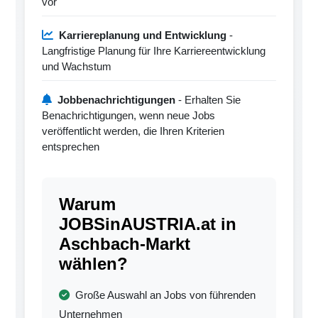
vor
Karriereplanung und Entwicklung
-
Langfristige Planung für Ihre Karriereentwicklung
und Wachstum
Jobbenachrichtigungen
- Erhalten Sie
Benachrichtigungen, wenn neue Jobs
veröffentlicht werden, die Ihren Kriterien
entsprechen
Warum
JOBSinAUSTRIA.at in
Aschbach-Markt
wählen?
Große Auswahl an Jobs von führenden
Unternehmen