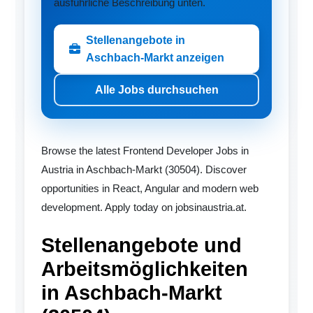
ausführliche Beschreibung unten.
Stellenangebote in
Aschbach-Markt anzeigen
Alle Jobs durchsuchen
Browse the latest Frontend Developer Jobs in
Austria in Aschbach-Markt (30504). Discover
opportunities in React, Angular and modern web
development. Apply today on jobsinaustria.at.
Stellenangebote und
Arbeitsmöglichkeiten
in Aschbach-Markt