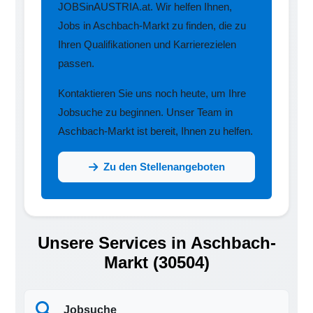
JOBSinAUSTRIA.at. Wir helfen Ihnen,
Jobs in Aschbach-Markt zu finden, die zu
Ihren Qualifikationen und Karrierezielen
passen.
Kontaktieren Sie uns noch heute, um Ihre
Jobsuche zu beginnen. Unser Team in
Aschbach-Markt ist bereit, Ihnen zu helfen.
Zu den Stellenangeboten
Unsere Services in Aschbach-
Markt (30504)
Jobsuche