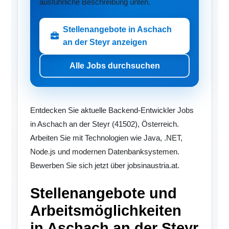
ausführliche Beschreibung unten.
Stellenangebote in Aschach
an der Steyr anzeigen
Alle Jobs durchsuchen
Entdecken Sie aktuelle Backend-Entwickler Jobs
in Aschach an der Steyr (41502), Österreich.
Arbeiten Sie mit Technologien wie Java, .NET,
Node.js und modernen Datenbanksystemen.
Bewerben Sie sich jetzt über jobsinaustria.at.
Stellenangebote und
Arbeitsmöglichkeiten
in Aschach an der Steyr