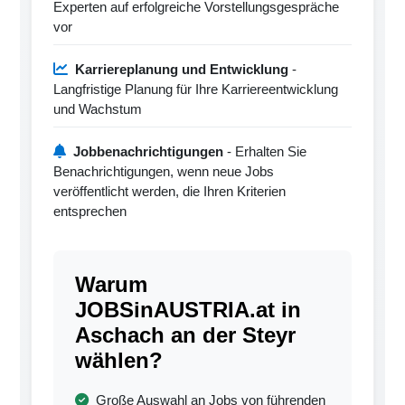
Experten auf erfolgreiche Vorstellungsgespräche
vor
Karriereplanung und Entwicklung
-
Langfristige Planung für Ihre Karriereentwicklung
und Wachstum
Jobbenachrichtigungen
- Erhalten Sie
Benachrichtigungen, wenn neue Jobs
veröffentlicht werden, die Ihren Kriterien
entsprechen
Warum
JOBSinAUSTRIA.at in
Aschach an der Steyr
wählen?
Große Auswahl an Jobs von führenden