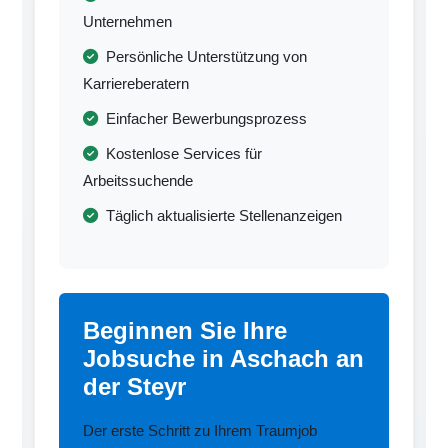
Unternehmen
Persönliche Unterstützung von
Karriereberatern
Einfacher Bewerbungsprozess
Kostenlose Services für
Arbeitssuchende
Täglich aktualisierte Stellenanzeigen
Beginnen Sie Ihre
Jobsuche in Aschach an
der Steyr
Der erste Schritt zu Ihrem Traumjob