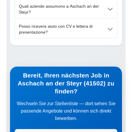
Quali aziende assumono a Aschach an der
Steyr?
Posso ricevere aiuto con CV e lettera di
presentazione?
Bereit, Ihren nächsten Job in
Aschach an der Steyr (41502) zu
finden?
Wechseln Sie zur Stellenliste — dort sehen Sie
passende Angebote und können sich direkt
bewerben.