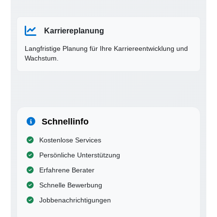
Karriereplanung
Langfristige Planung für Ihre Karriereentwicklung und
Wachstum.
Schnellinfo
Kostenlose Services
Persönliche Unterstützung
Erfahrene Berater
Schnelle Bewerbung
Jobbenachrichtigungen