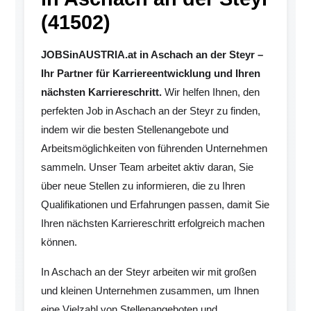
(41502)
JOBSinAUSTRIA.at in Aschach an der Steyr –
Ihr Partner für Karriereentwicklung und Ihren
nächsten Karriereschritt.
Wir helfen Ihnen, den
perfekten Job in Aschach an der Steyr zu finden,
indem wir die besten Stellenangebote und
Arbeitsmöglichkeiten von führenden Unternehmen
sammeln. Unser Team arbeitet aktiv daran, Sie
über neue Stellen zu informieren, die zu Ihren
Qualifikationen und Erfahrungen passen, damit Sie
Ihren nächsten Karriereschritt erfolgreich machen
können.
In Aschach an der Steyr arbeiten wir mit großen
und kleinen Unternehmen zusammen, um Ihnen
eine Vielzahl von Stellenangeboten und