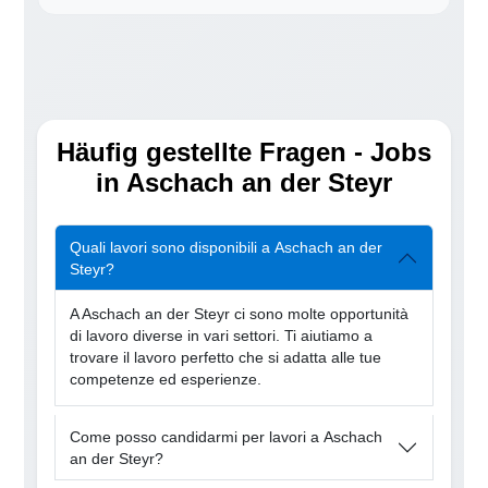
Häufig gestellte Fragen - Jobs
in Aschach an der Steyr
Quali lavori sono disponibili a Aschach an der
Steyr?
A Aschach an der Steyr ci sono molte opportunità
di lavoro diverse in vari settori. Ti aiutiamo a
trovare il lavoro perfetto che si adatta alle tue
competenze ed esperienze.
Come posso candidarmi per lavori a Aschach
an der Steyr?