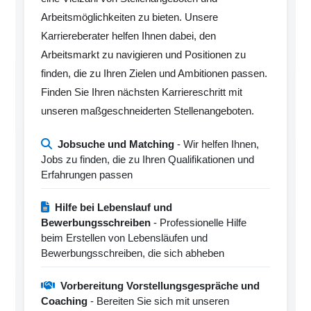
Arbeitsmöglichkeiten zu bieten. Unsere
Karriereberater helfen Ihnen dabei, den
Arbeitsmarkt zu navigieren und Positionen zu
finden, die zu Ihren Zielen und Ambitionen passen.
Finden Sie Ihren nächsten Karriereschritt mit
unseren maßgeschneiderten Stellenangeboten.
Jobsuche und Matching
- Wir helfen Ihnen,
Jobs zu finden, die zu Ihren Qualifikationen und
Erfahrungen passen
Hilfe bei Lebenslauf und
Bewerbungsschreiben
- Professionelle Hilfe
beim Erstellen von Lebensläufen und
Bewerbungsschreiben, die sich abheben
Vorbereitung Vorstellungsgespräche und
Coaching
- Bereiten Sie sich mit unseren