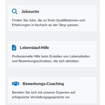
Jobsuche
Finden Sie Jobs, die zu Ihren Qualifikationen und
Erfahrungen in Aschach an der Steyr passen.
Lebenslauf-Hilfe
Professionelle Hilfe beim Erstellen von Lebensläufen
und Bewerbungsschreiben, die sich abheben.
Bewerbungs-Coaching
Bereiten Sie sich mit unseren Experten auf
erfolgreiche Vorstellungsgespräche vor.