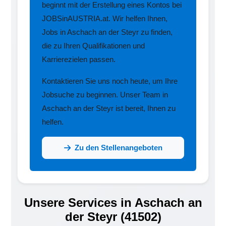
beginnt mit der Erstellung eines Kontos bei
JOBSinAUSTRIA.at. Wir helfen Ihnen,
Jobs in Aschach an der Steyr zu finden,
die zu Ihren Qualifikationen und
Karrierezielen passen.
Kontaktieren Sie uns noch heute, um Ihre
Jobsuche zu beginnen. Unser Team in
Aschach an der Steyr ist bereit, Ihnen zu
helfen.
Zu den Stellenangeboten
Unsere Services in Aschach an
der Steyr (41502)