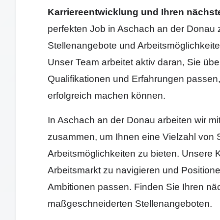
Karriereentwicklung und Ihren nächste
perfekten Job in Aschach an der Donau z
Stellenangebote und Arbeitsmöglichkei
Unser Team arbeitet aktiv daran, Sie über
Qualifikationen und Erfahrungen passen, 
erfolgreich machen können.
In Aschach an der Donau arbeiten wir m
zusammen, um Ihnen eine Vielzahl von 
Arbeitsmöglichkeiten zu bieten. Unsere K
Arbeitsmarkt zu navigieren und Positione
Ambitionen passen. Finden Sie Ihren näc
maßgeschneiderten Stellenangeboten.