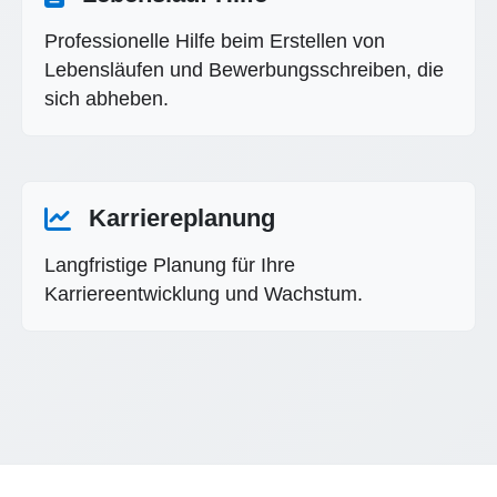
Professionelle Hilfe beim Erstellen von
Lebensläufen und Bewerbungsschreiben, die
sich abheben.
Karriereplanung
Langfristige Planung für Ihre
Karriereentwicklung und Wachstum.