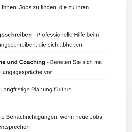
 Ihnen, Jobs zu finden, die zu Ihren
gsschreiben
- Professionelle Hilfe beim
ungsschreiben, die sich abheben
che und Coaching
- Bereiten Sie sich mit
ellungsgespräche vor
 Langfristige Planung für Ihre
Sie Benachrichtigungen, wenn neue Jobs
n entsprechen