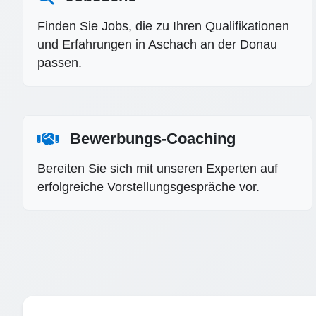
Finden Sie Jobs, die zu Ihren Qualifikationen
und Erfahrungen in Aschach an der Donau
passen.
Bewerbungs-Coaching
Bereiten Sie sich mit unseren Experten auf
erfolgreiche Vorstellungsgespräche vor.