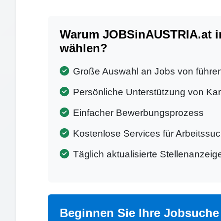
Warum JOBSinAUSTRIA.at i
wählen?
Große Auswahl an Jobs von führ
Persönliche Unterstützung von Kar
Einfacher Bewerbungsprozess
Kostenlose Services für Arbeitssu
Täglich aktualisierte Stellenanzeig
Beginnen Sie Ihre Jobsuche