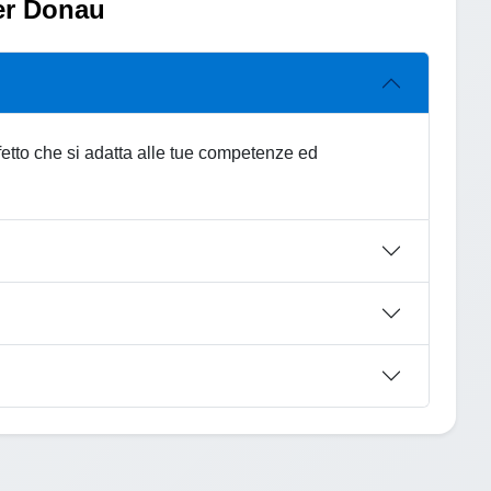
der Donau
rfetto che si adatta alle tue competenze ed