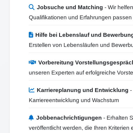
Jobsuche und Matching
- Wir helfen
Qualifikationen und Erfahrungen passen
Hilfe bei Lebenslauf und Bewerbun
Erstellen von Lebensläufen und Bewerb
Vorbereitung Vorstellungsgesprä
unseren Experten auf erfolgreiche Vorst
Karriereplanung und Entwicklung
-
Karriereentwicklung und Wachstum
Jobbenachrichtigungen
- Erhalten 
veröffentlicht werden, die Ihren Kriterie