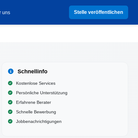
Stelle veröffentlichen
r uns
Schnellinfo
Kostenlose Services
Persönliche Unterstützung
Erfahrene Berater
Schnelle Bewerbung
Jobbenachrichtigungen