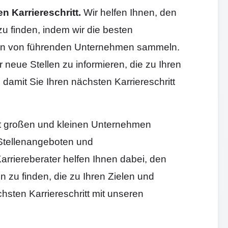
n Karriereschritt.
Wir helfen Ihnen, den
u finden, indem wir die besten
ten von führenden Unternehmen sammeln.
 neue Stellen zu informieren, die zu Ihren
damit Sie Ihren nächsten Karriereschritt
it großen und kleinen Unternehmen
Stellenangeboten und
arriereberater helfen Ihnen dabei, den
n zu finden, die zu Ihren Zielen und
hsten Karriereschritt mit unseren