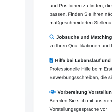
und Positionen zu finden, di
passen. Finden Sie Ihren näc
maßgeschneiderten Stellena
Jobsuche und Matching
zu Ihren Qualifikationen un
Hilfe bei Lebenslauf u
Professionelle Hilfe beim Er
Bewerbungsschreiben, die s
Vorbereitung Vorstell
Bereiten Sie sich mit unseren
Vorstellungsgespräche vor