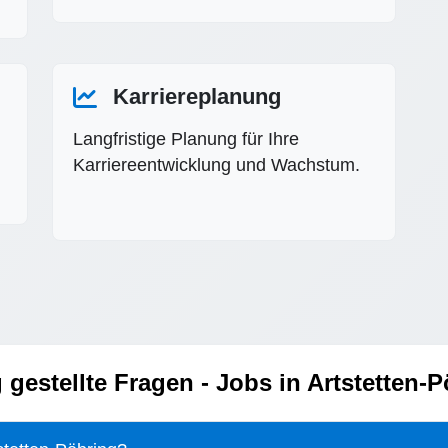
Karriereplanung
Langfristige Planung für Ihre
Karriereentwicklung und Wachstum.
 gestellte Fragen - Jobs in Artstetten-