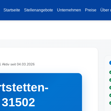
Startseite
Stellenangebote
Unternehmen
Preise
Über 
Aktiv seit 04.03.2026
tstetten-
 31502