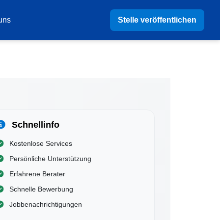
Stelle veröffentlichen
uns
Schnellinfo
Kostenlose Services
Persönliche Unterstützung
Erfahrene Berater
Schnelle Bewerbung
Jobbenachrichtigungen