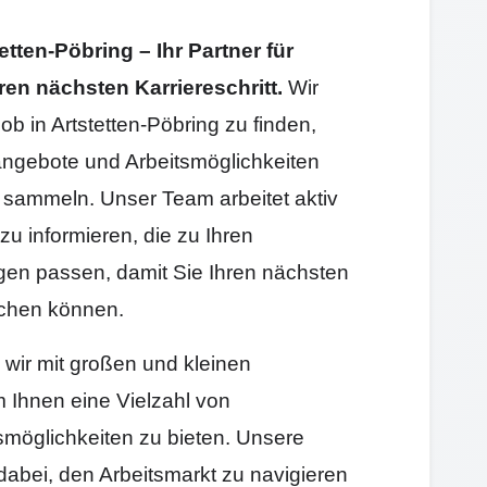
tten-Pöbring – Ihr Partner für
ren nächsten Karriereschritt.
Wir
ob in Artstetten-Pöbring zu finden,
angebote und Arbeitsmöglichkeiten
sammeln. Unser Team arbeitet aktiv
zu informieren, die zu Ihren
gen passen, damit Sie Ihren nächsten
machen können.
n wir mit großen und kleinen
Ihnen eine Vielzahl von
smöglichkeiten zu bieten. Unsere
 dabei, den Arbeitsmarkt zu navigieren