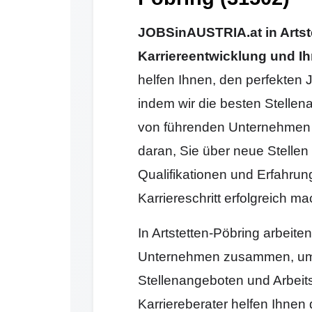
JOBSinAUSTRIA.at in Artste
Karriereentwicklung und Ih
helfen Ihnen, den perfekten J
indem wir die besten Stellen
von führenden Unternehmen 
daran, Sie über neue Stellen 
Qualifikationen und Erfahrun
Karriereschritt erfolgreich 
In Artstetten-Pöbring arbeite
Unternehmen zusammen, um 
Stellenangeboten und Arbeit
Karriereberater helfen Ihnen