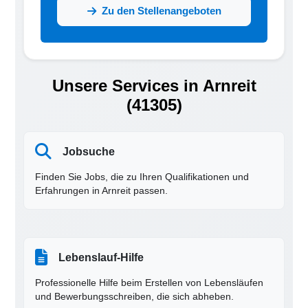
Zu den Stellenangeboten
Unsere Services in Arnreit
(41305)
Jobsuche
Finden Sie Jobs, die zu Ihren Qualifikationen und
Erfahrungen in Arnreit passen.
Lebenslauf-Hilfe
Professionelle Hilfe beim Erstellen von Lebensläufen
und Bewerbungsschreiben, die sich abheben.