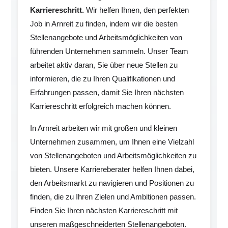
Karriereschritt.
Wir helfen Ihnen, den perfekten
Job in Arnreit zu finden, indem wir die besten
Stellenangebote und Arbeitsmöglichkeiten von
führenden Unternehmen sammeln. Unser Team
arbeitet aktiv daran, Sie über neue Stellen zu
informieren, die zu Ihren Qualifikationen und
Erfahrungen passen, damit Sie Ihren nächsten
Karriereschritt erfolgreich machen können.
In Arnreit arbeiten wir mit großen und kleinen
Unternehmen zusammen, um Ihnen eine Vielzahl
von Stellenangeboten und Arbeitsmöglichkeiten zu
bieten. Unsere Karriereberater helfen Ihnen dabei,
den Arbeitsmarkt zu navigieren und Positionen zu
finden, die zu Ihren Zielen und Ambitionen passen.
Finden Sie Ihren nächsten Karriereschritt mit
unseren maßgeschneiderten Stellenangeboten.