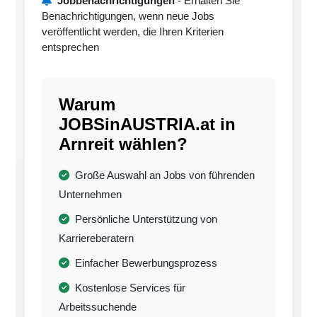
Jobbenachrichtigungen
- Erhalten Sie
Benachrichtigungen, wenn neue Jobs
veröffentlicht werden, die Ihren Kriterien
entsprechen
Warum
JOBSinAUSTRIA.at in
Arnreit wählen?
Große Auswahl an Jobs von führenden
Unternehmen
Persönliche Unterstützung von
Karriereberatern
Einfacher Bewerbungsprozess
Kostenlose Services für
Arbeitssuchende