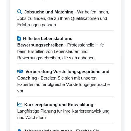
Jobsuche und Matching
- Wir helfen Ihnen,
Jobs zu finden, die zu Ihren Qualifikationen und
Erfahrungen passen
Hilfe bei Lebenslauf und
Bewerbungsschreiben
- Professionelle Hilfe
beim Erstellen von Lebensläufen und
Bewerbungsschreiben, die sich abheben
Vorbereitung Vorstellungsgespräche und
Coaching
- Bereiten Sie sich mit unseren
Experten auf erfolgreiche Vorstellungsgespräche
vor
Karriereplanung und Entwicklung
-
Langfristige Planung für Ihre Karriereentwicklung
und Wachstum