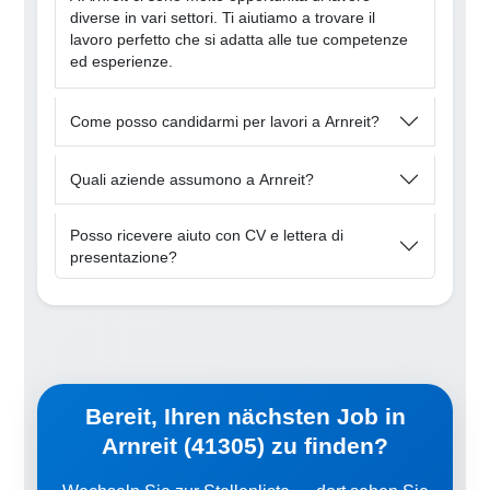
diverse in vari settori. Ti aiutiamo a trovare il
lavoro perfetto che si adatta alle tue competenze
ed esperienze.
Come posso candidarmi per lavori a Arnreit?
Quali aziende assumono a Arnreit?
Posso ricevere aiuto con CV e lettera di
presentazione?
Bereit, Ihren nächsten Job in
Arnreit (41305) zu finden?