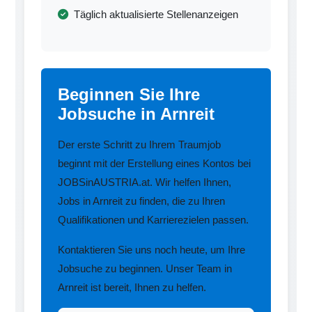
Täglich aktualisierte Stellenanzeigen
Beginnen Sie Ihre
Jobsuche in Arnreit
Der erste Schritt zu Ihrem Traumjob
beginnt mit der Erstellung eines Kontos bei
JOBSinAUSTRIA.at. Wir helfen Ihnen,
Jobs in Arnreit zu finden, die zu Ihren
Qualifikationen und Karrierezielen passen.
Kontaktieren Sie uns noch heute, um Ihre
Jobsuche zu beginnen. Unser Team in
Arnreit ist bereit, Ihnen zu helfen.