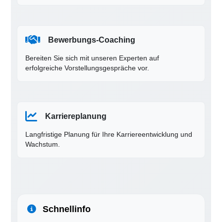
Bewerbungs-Coaching
Bereiten Sie sich mit unseren Experten auf
erfolgreiche Vorstellungsgespräche vor.
Karriereplanung
Langfristige Planung für Ihre Karriereentwicklung und
Wachstum.
Schnellinfo