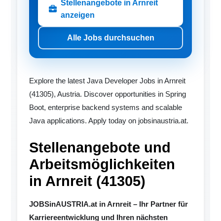
Stellenangebote in Arnreit
anzeigen
Alle Jobs durchsuchen
Explore the latest Java Developer Jobs in Arnreit
(41305), Austria. Discover opportunities in Spring
Boot, enterprise backend systems and scalable
Java applications. Apply today on jobsinaustria.at.
Stellenangebote und
Arbeitsmöglichkeiten
in Arnreit (41305)
JOBSinAUSTRIA.at in Arnreit – Ihr Partner für
Karriereentwicklung und Ihren nächsten