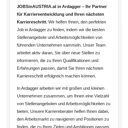
JOBSinAUSTRIA.at in Ardagger – Ihr Partner
für Karriereentwicklung und Ihren nächsten
Karriereschritt.
Wir helfen Ihnen, den perfekten
Job in Ardagger zu finden, indem wir die besten
Stellenangebote und Arbeitsmöglichkeiten von
führenden Unternehmen sammeln. Unser Team
arbeitet aktiv daran, Sie über neue Stellen zu
informieren, die zu Ihren Qualifikationen und
Erfahrungen passen, damit Sie Ihren nächsten
Karriereschritt erfolgreich machen können.
In Ardagger arbeiten wir mit großen und kleinen
Unternehmen zusammen, um Ihnen eine Vielzahl
von Stellenangeboten und Arbeitsmöglichkeiten zu
bieten. Unsere Karriereberater helfen Ihnen dabei,
den Arbeitsmarkt zu navigieren und Positionen zu
finden, die zu Ihren Zielen und Ambitionen passen.