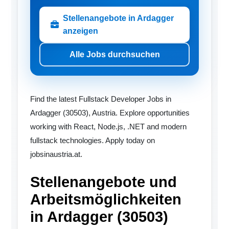
Stellenangebote in Ardagger
anzeigen
Alle Jobs durchsuchen
Find the latest Fullstack Developer Jobs in
Ardagger (30503), Austria. Explore opportunities
working with React, Node.js, .NET and modern
fullstack technologies. Apply today on
jobsinaustria.at.
Stellenangebote und
Arbeitsmöglichkeiten
in Ardagger (30503)