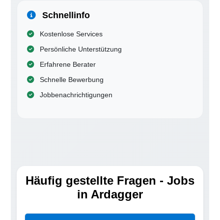
Schnellinfo
Kostenlose Services
Persönliche Unterstützung
Erfahrene Berater
Schnelle Bewerbung
Jobbenachrichtigungen
Häufig gestellte Fragen - Jobs
in Ardagger