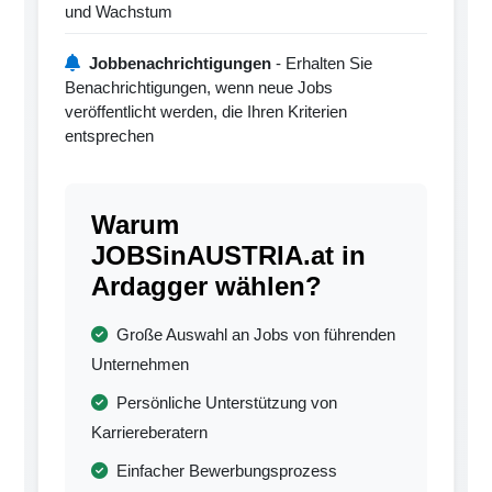
und Wachstum
Jobbenachrichtigungen
- Erhalten Sie
Benachrichtigungen, wenn neue Jobs
veröffentlicht werden, die Ihren Kriterien
entsprechen
Warum
JOBSinAUSTRIA.at in
Ardagger wählen?
Große Auswahl an Jobs von führenden
Unternehmen
Persönliche Unterstützung von
Karriereberatern
Einfacher Bewerbungsprozess