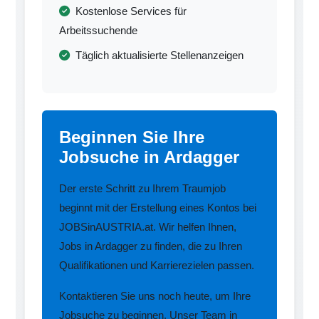
Kostenlose Services für
Arbeitssuchende
Täglich aktualisierte Stellenanzeigen
Beginnen Sie Ihre
Jobsuche in Ardagger
Der erste Schritt zu Ihrem Traumjob
beginnt mit der Erstellung eines Kontos bei
JOBSinAUSTRIA.at. Wir helfen Ihnen,
Jobs in Ardagger zu finden, die zu Ihren
Qualifikationen und Karrierezielen passen.
Kontaktieren Sie uns noch heute, um Ihre
Jobsuche zu beginnen. Unser Team in