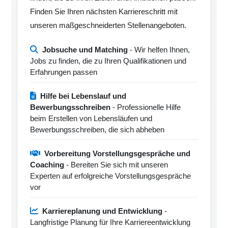
Finden Sie Ihren nächsten Karriereschritt mit
unseren maßgeschneiderten Stellenangeboten.
Jobsuche und Matching
- Wir helfen Ihnen,
Jobs zu finden, die zu Ihren Qualifikationen und
Erfahrungen passen
Hilfe bei Lebenslauf und
Bewerbungsschreiben
- Professionelle Hilfe
beim Erstellen von Lebensläufen und
Bewerbungsschreiben, die sich abheben
Vorbereitung Vorstellungsgespräche und
Coaching
- Bereiten Sie sich mit unseren
Experten auf erfolgreiche Vorstellungsgespräche
vor
Karriereplanung und Entwicklung
-
Langfristige Planung für Ihre Karriereentwicklung