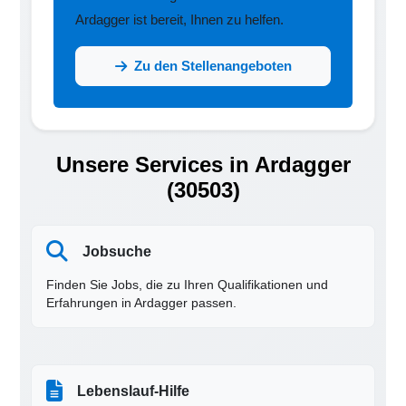
Ardagger ist bereit, Ihnen zu helfen.
Zu den Stellenangeboten
Unsere Services in Ardagger
(30503)
Jobsuche
Finden Sie Jobs, die zu Ihren Qualifikationen und
Erfahrungen in Ardagger passen.
Lebenslauf-Hilfe