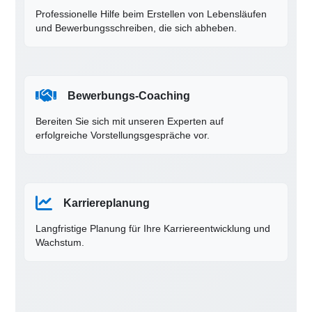
Professionelle Hilfe beim Erstellen von Lebensläufen
und Bewerbungsschreiben, die sich abheben.
Bewerbungs-Coaching
Bereiten Sie sich mit unseren Experten auf
erfolgreiche Vorstellungsgespräche vor.
Karriereplanung
Langfristige Planung für Ihre Karriereentwicklung und
Wachstum.