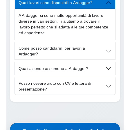
Quali lavori sono disponibili a Ardagger?
A Ardagger ci sono molte opportunità di lavoro
diverse in vari settori. Ti aiutiamo a trovare il
lavoro perfetto che si adatta alle tue competenze
ed esperienze.
Come posso candidarmi per lavori a
Ardagger?
Quali aziende assumono a Ardagger?
Posso ricevere aiuto con CV e lettera di
presentazione?