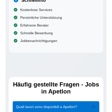
Schnellinfo
Kostenlose Services
Persönliche Unterstützung
Erfahrene Berater
Schnelle Bewerbung
Jobbenachrichtigungen
Häufig gestellte Fragen - Jobs
in Apetlon
Quali lavori sono disponibili a Apetlon?