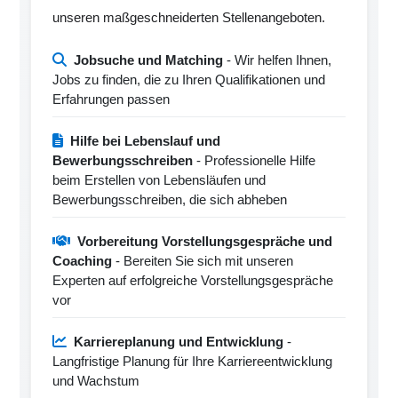
unseren maßgeschneiderten Stellenangeboten.
Jobsuche und Matching
- Wir helfen Ihnen,
Jobs zu finden, die zu Ihren Qualifikationen und
Erfahrungen passen
Hilfe bei Lebenslauf und
Bewerbungsschreiben
- Professionelle Hilfe
beim Erstellen von Lebensläufen und
Bewerbungsschreiben, die sich abheben
Vorbereitung Vorstellungsgespräche und
Coaching
- Bereiten Sie sich mit unseren
Experten auf erfolgreiche Vorstellungsgespräche
vor
Karriereplanung und Entwicklung
-
Langfristige Planung für Ihre Karriereentwicklung
und Wachstum