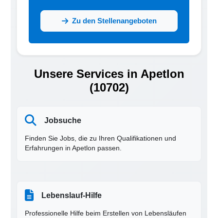
Zu den Stellenangeboten
Unsere Services in Apetlon
(10702)
Jobsuche
Finden Sie Jobs, die zu Ihren Qualifikationen und
Erfahrungen in Apetlon passen.
Lebenslauf-Hilfe
Professionelle Hilfe beim Erstellen von Lebensläufen