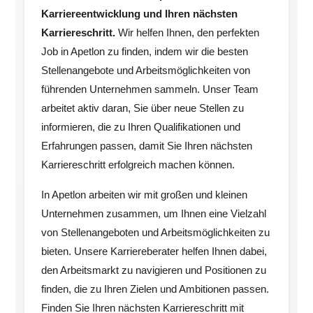
Karriereentwicklung und Ihren nächsten
Karriereschritt.
Wir helfen Ihnen, den perfekten
Job in Apetlon zu finden, indem wir die besten
Stellenangebote und Arbeitsmöglichkeiten von
führenden Unternehmen sammeln. Unser Team
arbeitet aktiv daran, Sie über neue Stellen zu
informieren, die zu Ihren Qualifikationen und
Erfahrungen passen, damit Sie Ihren nächsten
Karriereschritt erfolgreich machen können.
In Apetlon arbeiten wir mit großen und kleinen
Unternehmen zusammen, um Ihnen eine Vielzahl
von Stellenangeboten und Arbeitsmöglichkeiten zu
bieten. Unsere Karriereberater helfen Ihnen dabei,
den Arbeitsmarkt zu navigieren und Positionen zu
finden, die zu Ihren Zielen und Ambitionen passen.
Finden Sie Ihren nächsten Karriereschritt mit