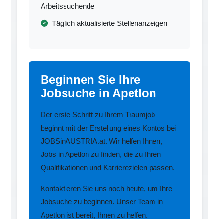
Arbeitssuchende
Täglich aktualisierte Stellenanzeigen
Beginnen Sie Ihre
Jobsuche in Apetlon
Der erste Schritt zu Ihrem Traumjob
beginnt mit der Erstellung eines Kontos bei
JOBSinAUSTRIA.at. Wir helfen Ihnen,
Jobs in Apetlon zu finden, die zu Ihren
Qualifikationen und Karrierezielen passen.
Kontaktieren Sie uns noch heute, um Ihre
Jobsuche zu beginnen. Unser Team in
Apetlon ist bereit, Ihnen zu helfen.