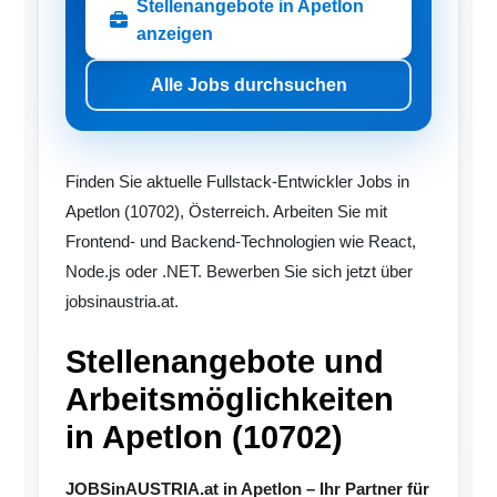
Stellenangebote in Apetlon
anzeigen
Alle Jobs durchsuchen
Finden Sie aktuelle Fullstack-Entwickler Jobs in
Apetlon (10702), Österreich. Arbeiten Sie mit
Frontend- und Backend-Technologien wie React,
Node.js oder .NET. Bewerben Sie sich jetzt über
jobsinaustria.at.
Stellenangebote und
Arbeitsmöglichkeiten
in Apetlon (10702)
JOBSinAUSTRIA.at in Apetlon – Ihr Partner für