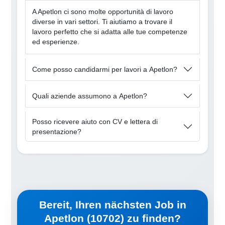
A Apetlon ci sono molte opportunità di lavoro
diverse in vari settori. Ti aiutiamo a trovare il
lavoro perfetto che si adatta alle tue competenze
ed esperienze.
Come posso candidarmi per lavori a Apetlon?
Quali aziende assumono a Apetlon?
Posso ricevere aiuto con CV e lettera di
presentazione?
Bereit, Ihren nächsten Job in
Apetlon (10702) zu finden?