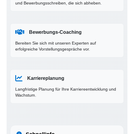
und Bewerbungsschreiben, die sich abheben.
Bewerbungs-Coaching
Bereiten Sie sich mit unseren Experten auf
erfolgreiche Vorstellungsgespräche vor.
Karriereplanung
Langfristige Planung für Ihre Karriereentwicklung und
Wachstum.