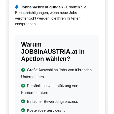
Jobbenachrichtigungen
- Erhalten Sie
Benachrichtigungen, wenn neue Jobs
veröffentlicht werden, die Ihren Kriterien
entsprechen
Warum
JOBSinAUSTRIA.at in
Apetlon wählen?
Große Auswahl an Jobs von führenden
Unternehmen
Persönliche Unterstützung von
Karriereberatern
Einfacher Bewerbungsprozess
Kostenlose Services für