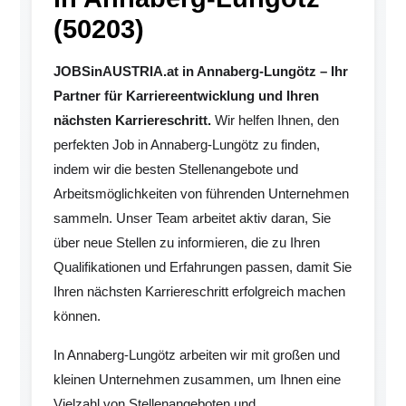
(50203)
JOBSinAUSTRIA.at in Annaberg-Lungötz – Ihr
Partner für Karriereentwicklung und Ihren
nächsten Karriereschritt.
Wir helfen Ihnen, den
perfekten Job in Annaberg-Lungötz zu finden,
indem wir die besten Stellenangebote und
Arbeitsmöglichkeiten von führenden Unternehmen
sammeln. Unser Team arbeitet aktiv daran, Sie
über neue Stellen zu informieren, die zu Ihren
Qualifikationen und Erfahrungen passen, damit Sie
Ihren nächsten Karriereschritt erfolgreich machen
können.
In Annaberg-Lungötz arbeiten wir mit großen und
kleinen Unternehmen zusammen, um Ihnen eine
Vielzahl von Stellenangeboten und