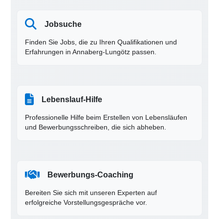
Jobsuche
Finden Sie Jobs, die zu Ihren Qualifikationen und
Erfahrungen in Annaberg-Lungötz passen.
Lebenslauf-Hilfe
Professionelle Hilfe beim Erstellen von Lebensläufen
und Bewerbungsschreiben, die sich abheben.
Bewerbungs-Coaching
Bereiten Sie sich mit unseren Experten auf
erfolgreiche Vorstellungsgespräche vor.