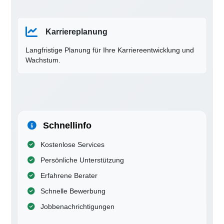
Karriereplanung
Langfristige Planung für Ihre Karriereentwicklung und
Wachstum.
Schnellinfo
Kostenlose Services
Persönliche Unterstützung
Erfahrene Berater
Schnelle Bewerbung
Jobbenachrichtigungen