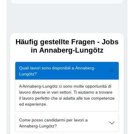
Häufig gestellte Fragen - Jobs
in Annaberg-Lungötz
Quali lavori sono disponibili a Annaberg-
Lungötz?
A Annaberg-Lungötz ci sono molte opportunità di
lavoro diverse in vari settori. Ti aiutiamo a trovare
il lavoro perfetto che si adatta alle tue competenze
ed esperienze.
Come posso candidarmi per lavori a
Annaberg-Lungötz?