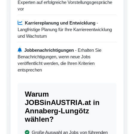
Experten auf erfolgreiche Vorstellungsgespräche
vor
Karriereplanung und Entwicklung
-
Langfristige Planung für Ihre Karriereentwicklung
und Wachstum
Jobbenachrichtigungen
- Erhalten Sie
Benachrichtigungen, wenn neue Jobs
veröffentlicht werden, die Ihren Kriterien
entsprechen
Warum
JOBSinAUSTRIA.at in
Annaberg-Lungötz
wählen?
Große Auswahl an Jobs von führenden