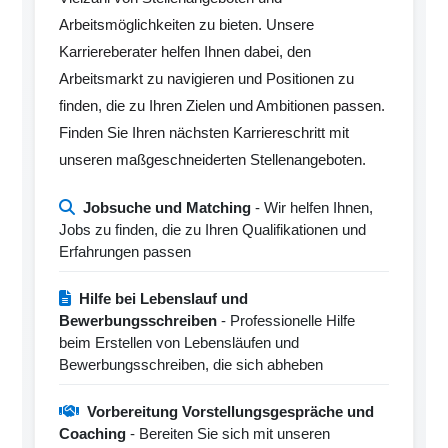
Arbeitsmöglichkeiten zu bieten. Unsere
Karriereberater helfen Ihnen dabei, den
Arbeitsmarkt zu navigieren und Positionen zu
finden, die zu Ihren Zielen und Ambitionen passen.
Finden Sie Ihren nächsten Karriereschritt mit
unseren maßgeschneiderten Stellenangeboten.
Jobsuche und Matching
- Wir helfen Ihnen,
Jobs zu finden, die zu Ihren Qualifikationen und
Erfahrungen passen
Hilfe bei Lebenslauf und
Bewerbungsschreiben
- Professionelle Hilfe
beim Erstellen von Lebensläufen und
Bewerbungsschreiben, die sich abheben
Vorbereitung Vorstellungsgespräche und
Coaching
- Bereiten Sie sich mit unseren