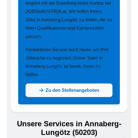
beginnt mit der Erstellung eines Kontos bei
JOBSinAUSTRIA.at. Wir helfen Ihnen,
Jobs in Annaberg-Lungötz zu finden, die zu
Ihren Qualifikationen und Karrierezielen
passen.
Kontaktieren Sie uns noch heute, um Ihre
Jobsuche zu beginnen. Unser Team in
Annaberg-Lungötz ist bereit, Ihnen zu
helfen.
Zu den Stellenangeboten
Unsere Services in Annaberg-
Lungötz (50203)