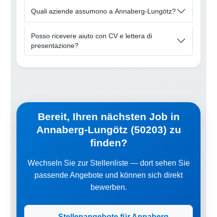
Quali aziende assumono a Annaberg-Lungötz?
Posso ricevere aiuto con CV e lettera di
presentazione?
Bereit, Ihren nächsten Job in
Annaberg-Lungötz (50203) zu
finden?
Wechseln Sie zur Stellenliste — dort sehen Sie
passende Angebote und können sich direkt
bewerben.
Stellenangebote für Annaberg-