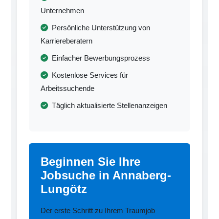
Unternehmen
Persönliche Unterstützung von
Karriereberatern
Einfacher Bewerbungsprozess
Kostenlose Services für
Arbeitssuchende
Täglich aktualisierte Stellenanzeigen
Beginnen Sie Ihre
Jobsuche in Annaberg-
Lungötz
Der erste Schritt zu Ihrem Traumjob