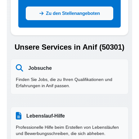
Zu den Stellenangeboten
Unsere Services in Anif (50301)
Jobsuche
Finden Sie Jobs, die zu Ihren Qualifikationen und
Erfahrungen in Anif passen.
Lebenslauf-Hilfe
Professionelle Hilfe beim Erstellen von Lebensläufen
und Bewerbungsschreiben, die sich abheben.