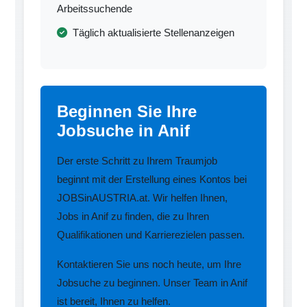
Arbeitssuchende
Täglich aktualisierte Stellenanzeigen
Beginnen Sie Ihre
Jobsuche in Anif
Der erste Schritt zu Ihrem Traumjob
beginnt mit der Erstellung eines Kontos bei
JOBSinAUSTRIA.at. Wir helfen Ihnen,
Jobs in Anif zu finden, die zu Ihren
Qualifikationen und Karrierezielen passen.
Kontaktieren Sie uns noch heute, um Ihre
Jobsuche zu beginnen. Unser Team in Anif
ist bereit, Ihnen zu helfen.