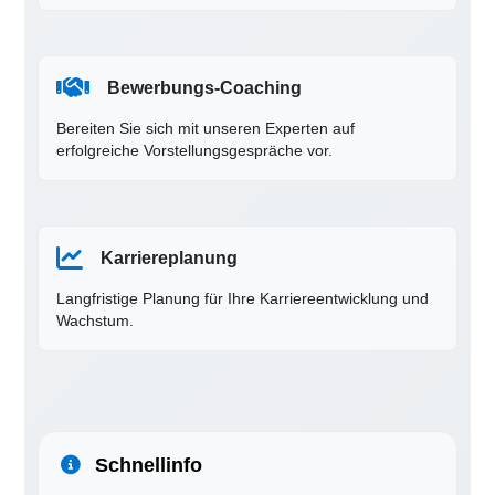
Bewerbungs-Coaching
Bereiten Sie sich mit unseren Experten auf
erfolgreiche Vorstellungsgespräche vor.
Karriereplanung
Langfristige Planung für Ihre Karriereentwicklung und
Wachstum.
Schnellinfo