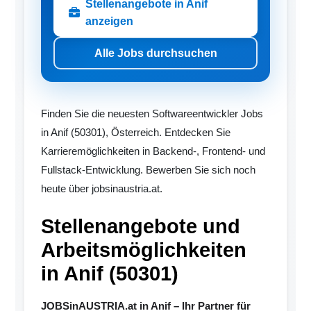
Stellenangebote in Anif
anzeigen
Alle Jobs durchsuchen
Finden Sie die neuesten Softwareentwickler Jobs
in Anif (50301), Österreich. Entdecken Sie
Karrieremöglichkeiten in Backend-, Frontend- und
Fullstack-Entwicklung. Bewerben Sie sich noch
heute über jobsinaustria.at.
Stellenangebote und
Arbeitsmöglichkeiten
in Anif (50301)
JOBSinAUSTRIA.at in Anif – Ihr Partner für