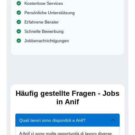
Kostenlose Services
Persönliche Unterstützung
Erfahrene Berater
Schnelle Bewerbung
Jobbenachrichtigungen
Häufig gestellte Fragen - Jobs
in Anif
Quali lavori sono disponibili a Anif?
A Anif ci sono molte opportunità di lavoro diverse