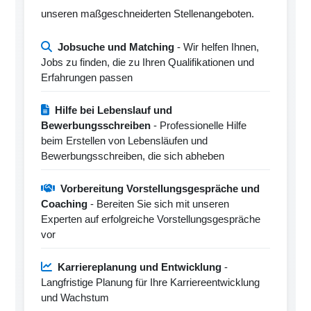
unseren maßgeschneiderten Stellenangeboten.
Jobsuche und Matching
- Wir helfen Ihnen,
Jobs zu finden, die zu Ihren Qualifikationen und
Erfahrungen passen
Hilfe bei Lebenslauf und
Bewerbungsschreiben
- Professionelle Hilfe
beim Erstellen von Lebensläufen und
Bewerbungsschreiben, die sich abheben
Vorbereitung Vorstellungsgespräche und
Coaching
- Bereiten Sie sich mit unseren
Experten auf erfolgreiche Vorstellungsgespräche
vor
Karriereplanung und Entwicklung
-
Langfristige Planung für Ihre Karriereentwicklung
und Wachstum