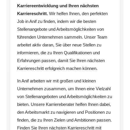
Karriereentwicklung und Ihren nächsten
Karriereschritt.
Wir helfen Ihnen, den perfekten
Job in Anif zu finden, indem wir die besten
Stellenangebote und Arbeitsmöglichkeiten von
führenden Unternehmen sammeln. Unser Team
arbeitet aktiv daran, Sie über neue Stellen zu
informieren, die zu Ihren Qualifikationen und
Erfahrungen passen, damit Sie Ihren nächsten
Karriereschritt erfolgreich machen können.
In Anif arbeiten wir mit großen und kleinen
Unternehmen zusammen, um Ihnen eine Vielzahl
von Stellenangeboten und Arbeitsmöglichkeiten zu
bieten. Unsere Karriereberater helfen Ihnen dabei,
den Arbeitsmarkt zu navigieren und Positionen zu
finden, die zu Ihren Zielen und Ambitionen passen.
Finden Sie Ihren nächsten Karriereschritt mit