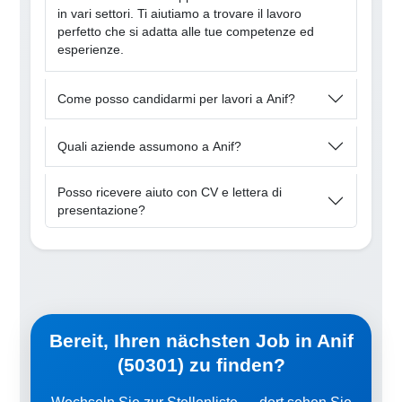
in vari settori. Ti aiutiamo a trovare il lavoro
perfetto che si adatta alle tue competenze ed
esperienze.
Come posso candidarmi per lavori a Anif?
Quali aziende assumono a Anif?
Posso ricevere aiuto con CV e lettera di
presentazione?
Bereit, Ihren nächsten Job in Anif
(50301) zu finden?