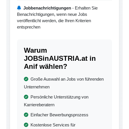
Jobbenachrichtigungen
- Erhalten Sie
Benachrichtigungen, wenn neue Jobs
veröffentlicht werden, die Ihren Kriterien
entsprechen
Warum
JOBSinAUSTRIA.at in
Anif wählen?
Große Auswahl an Jobs von führenden
Unternehmen
Persönliche Unterstützung von
Karriereberatern
Einfacher Bewerbungsprozess
Kostenlose Services für