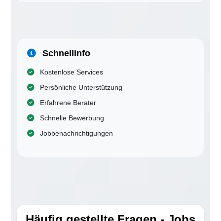
Schnellinfo
Kostenlose Services
Persönliche Unterstützung
Erfahrene Berater
Schnelle Bewerbung
Jobbenachrichtigungen
Häufig gestellte Fragen - Jobs