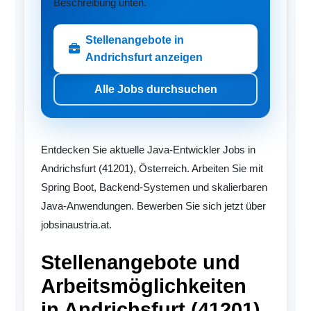
Beschreibung unten.
Stellenangebote in
Andrichsfurt anzeigen
Alle Jobs durchsuchen
Entdecken Sie aktuelle Java-Entwickler Jobs in
Andrichsfurt (41201), Österreich. Arbeiten Sie mit
Spring Boot, Backend-Systemen und skalierbaren
Java-Anwendungen. Bewerben Sie sich jetzt über
jobsinaustria.at.
Stellenangebote und
Arbeitsmöglichkeiten
in Andrichsfurt (41201)