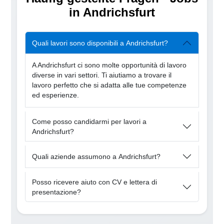
in Andrichsfurt
Quali lavori sono disponibili a Andrichsfurt?
A Andrichsfurt ci sono molte opportunità di lavoro
diverse in vari settori. Ti aiutiamo a trovare il
lavoro perfetto che si adatta alle tue competenze
ed esperienze.
Come posso candidarmi per lavori a
Andrichsfurt?
Quali aziende assumono a Andrichsfurt?
Posso ricevere aiuto con CV e lettera di
presentazione?