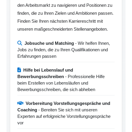
den Arbeitsmarkt zu navigieren und Positionen zu
finden, die zu Ihren Zielen und Ambitionen passen.
Finden Sie Ihren nächsten Karriereschritt mit
unseren maßgeschneiderten Stellenangeboten.
Jobsuche und Matching
- Wir helfen Ihnen,
Jobs zu finden, die zu Ihren Qualifikationen und
Erfahrungen passen
Hilfe bei Lebenslauf und
Bewerbungsschreiben
- Professionelle Hilfe
beim Erstellen von Lebensläufen und
Bewerbungsschreiben, die sich abheben
Vorbereitung Vorstellungsgespräche und
Coaching
- Bereiten Sie sich mit unseren
Experten auf erfolgreiche Vorstellungsgespräche
vor