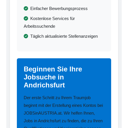
Einfacher Bewerbungsprozess
Kostenlose Services für
Arbeitssuchende
Täglich aktualisierte Stellenanzeigen
Beginnen Sie Ihre
Jobsuche in
Andrichsfurt
Der erste Schritt zu Ihrem Traumjob
beginnt mit der Erstellung eines Kontos bei
JOBSinAUSTRIA.at. Wir helfen Ihnen,
Jobs in Andrichsfurt zu finden, die zu Ihren