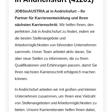
JOBSinAUSTRIA.at in Andrichsfurt – Ihr
Partner für Karriereentwicklung und Ihren
nächsten Karriereschritt.
Wir helfen Ihnen, den
perfekten Job in Andrichsfurt zu finden, indem wir
die besten Stellenangebote und
Arbeitsmöglichkeiten von führenden Unternehmen
sammeln. Unser Team arbeitet aktiv daran, Sie
über neue Stellen zu informieren, die zu Ihren
Qualifikationen und Erfahrungen passen, damit Sie
Ihren nächsten Karriereschritt erfolgreich machen
können.
In Andrichsfurt arbeiten wir mit großen und kleinen
Unternehmen zusammen, um Ihnen eine Vielzahl
von Stellenangeboten und Arbeitsmöglichkeiten zu
bieten. Unsere Karriereberater helfen Ihnen dabei,