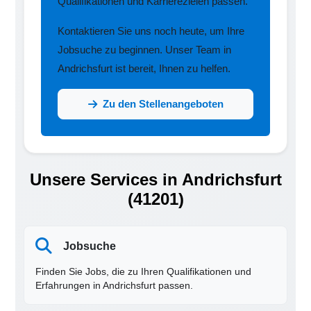
Qualifikationen und Karrierezielen passen.
Kontaktieren Sie uns noch heute, um Ihre
Jobsuche zu beginnen. Unser Team in
Andrichsfurt ist bereit, Ihnen zu helfen.
Zu den Stellenangeboten
Unsere Services in Andrichsfurt
(41201)
Jobsuche
Finden Sie Jobs, die zu Ihren Qualifikationen und
Erfahrungen in Andrichsfurt passen.