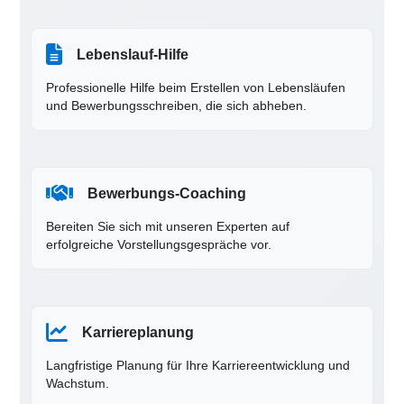
Lebenslauf-Hilfe
Professionelle Hilfe beim Erstellen von Lebensläufen
und Bewerbungsschreiben, die sich abheben.
Bewerbungs-Coaching
Bereiten Sie sich mit unseren Experten auf
erfolgreiche Vorstellungsgespräche vor.
Karriereplanung
Langfristige Planung für Ihre Karriereentwicklung und
Wachstum.