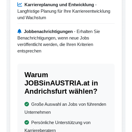
Karriereplanung und Entwicklung
-
Langfristige Planung für Ihre Karriereentwicklung
und Wachstum
Jobbenachrichtigungen
- Erhalten Sie
Benachrichtigungen, wenn neue Jobs
veröffentlicht werden, die Ihren Kriterien
entsprechen
Warum
JOBSinAUSTRIA.at in
Andrichsfurt wählen?
Große Auswahl an Jobs von führenden
Unternehmen
Persönliche Unterstützung von
Karriereberatern