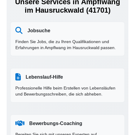
Unsere Services in Ampflwang
im Hausruckwald (41701)
Jobsuche
Finden Sie Jobs, die zu Ihren Qualifikationen und
Erfahrungen in Ampflwang im Hausruckwald passen.
Lebenslauf-Hilfe
Professionelle Hilfe beim Erstellen von Lebensläufen
und Bewerbungsschreiben, die sich abheben.
Bewerbungs-Coaching
Bereiten Sie sich mit unseren Experten auf