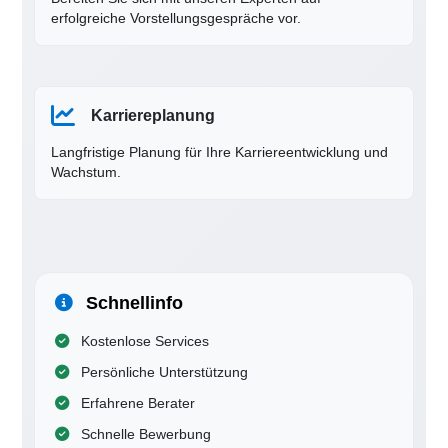
erfolgreiche Vorstellungsgespräche vor.
Karriereplanung
Langfristige Planung für Ihre Karriereentwicklung und
Wachstum.
Schnellinfo
Kostenlose Services
Persönliche Unterstützung
Erfahrene Berater
Schnelle Bewerbung