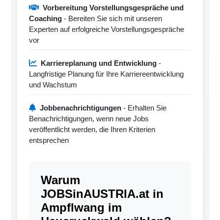
Vorbereitung Vorstellungsgespräche und
Coaching
- Bereiten Sie sich mit unseren
Experten auf erfolgreiche Vorstellungsgespräche
vor
Karriereplanung und Entwicklung
-
Langfristige Planung für Ihre Karriereentwicklung
und Wachstum
Jobbenachrichtigungen
- Erhalten Sie
Benachrichtigungen, wenn neue Jobs
veröffentlicht werden, die Ihren Kriterien
entsprechen
Warum
JOBSinAUSTRIA.at in
Ampflwang im