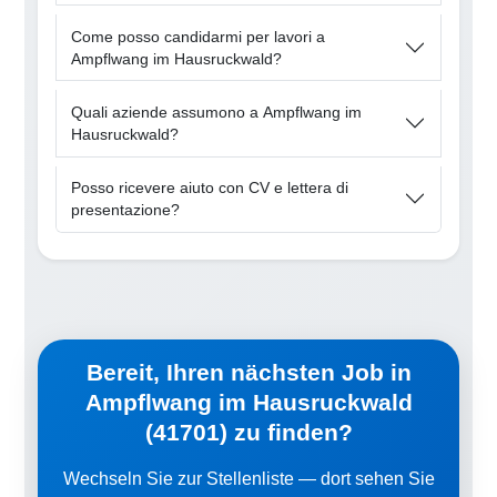
Come posso candidarmi per lavori a
Ampflwang im Hausruckwald?
Quali aziende assumono a Ampflwang im
Hausruckwald?
Posso ricevere aiuto con CV e lettera di
presentazione?
Bereit, Ihren nächsten Job in
Ampflwang im Hausruckwald
(41701) zu finden?
Wechseln Sie zur Stellenliste — dort sehen Sie