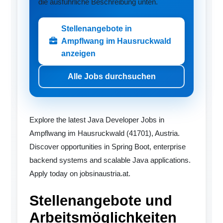
die ausführliche Beschreibung unten.
Stellenangebote in
Ampflwang im Hausruckwald
anzeigen
Alle Jobs durchsuchen
Explore the latest Java Developer Jobs in
Ampflwang im Hausruckwald (41701), Austria.
Discover opportunities in Spring Boot, enterprise
backend systems and scalable Java applications.
Apply today on jobsinaustria.at.
Stellenangebote und
Arbeitsmöglichkeiten