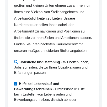
großen und kleinen Unternehmen zusammen, um
Ihnen eine Vielzahl von Stellenangeboten und
Arbeitsmöglichkeiten zu bieten. Unsere
Karriereberater helfen Ihnen dabei, den
Arbeitsmarkt zu navigieren und Positionen zu
finden, die zu Ihren Zielen und Ambitionen passen.
Finden Sie Ihren nächsten Karriereschritt mit
unseren maßgeschneiderten Stellenangeboten.
Jobsuche und Matching
- Wir helfen Ihnen,
Jobs zu finden, die zu Ihren Qualifikationen und
Erfahrungen passen
Hilfe bei Lebenslauf und
Bewerbungsschreiben
- Professionelle Hilfe
beim Erstellen von Lebensläufen und
Bewerbungsschreiben, die sich abheben