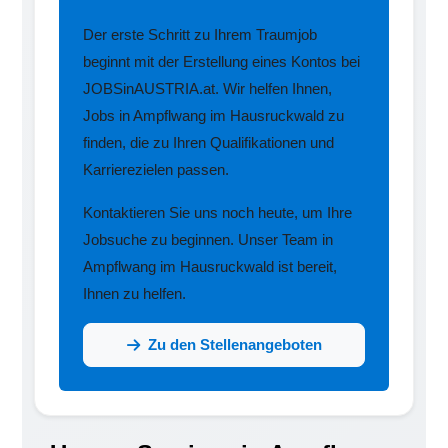
Der erste Schritt zu Ihrem Traumjob
beginnt mit der Erstellung eines Kontos bei
JOBSinAUSTRIA.at. Wir helfen Ihnen,
Jobs in Ampflwang im Hausruckwald zu
finden, die zu Ihren Qualifikationen und
Karrierezielen passen.
Kontaktieren Sie uns noch heute, um Ihre
Jobsuche zu beginnen. Unser Team in
Ampflwang im Hausruckwald ist bereit,
Ihnen zu helfen.
Zu den Stellenangeboten