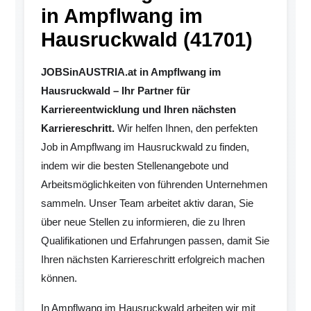
in Ampflwang im
Hausruckwald (41701)
JOBSinAUSTRIA.at in Ampflwang im
Hausruckwald – Ihr Partner für
Karriereentwicklung und Ihren nächsten
Karriereschritt.
Wir helfen Ihnen, den perfekten
Job in Ampflwang im Hausruckwald zu finden,
indem wir die besten Stellenangebote und
Arbeitsmöglichkeiten von führenden Unternehmen
sammeln. Unser Team arbeitet aktiv daran, Sie
über neue Stellen zu informieren, die zu Ihren
Qualifikationen und Erfahrungen passen, damit Sie
Ihren nächsten Karriereschritt erfolgreich machen
können.
In Ampflwang im Hausruckwald arbeiten wir mit