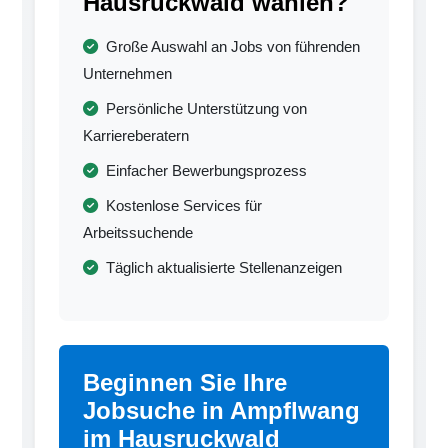
Hausruckwald wählen?
Große Auswahl an Jobs von führenden
Unternehmen
Persönliche Unterstützung von
Karriereberatern
Einfacher Bewerbungsprozess
Kostenlose Services für
Arbeitssuchende
Täglich aktualisierte Stellenanzeigen
Beginnen Sie Ihre
Jobsuche in Ampflwang
im Hausruckwald