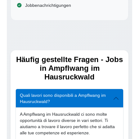
Jobbenachrichtigungen
Häufig gestellte Fragen - Jobs
in Ampflwang im
Hausruckwald
Quali lavori sono disponibili a Ampflwang im
Hausruckwald?
A Ampflwang im Hausruckwald ci sono molte
opportunità di lavoro diverse in vari settori. Ti
aiutiamo a trovare il lavoro perfetto che si adatta
alle tue competenze ed esperienze.